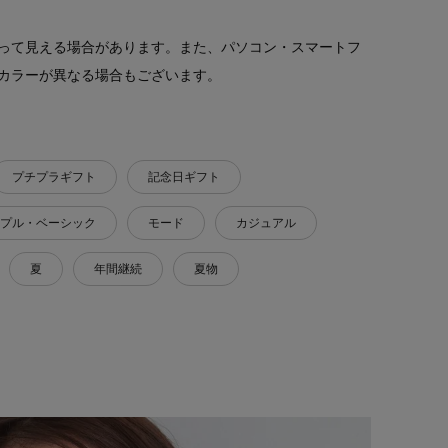
って見える場合があります。また、パソコン・スマートフ
カラーが異なる場合もございます。
プチプラギフト
記念日ギフト
プル・ベーシック
モード
カジュアル
夏
年間継続
夏物