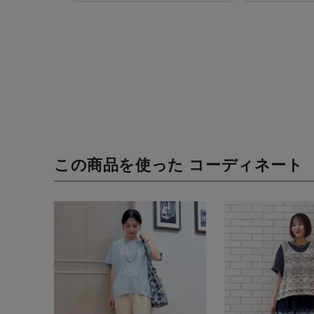
この商品を使った