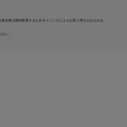
倉庫在庫は随時変更するためタイミングによりお取り寄せがかなわな
ださい。