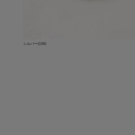
シルバー(106)