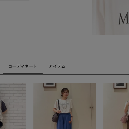
コーディネート
アイテム