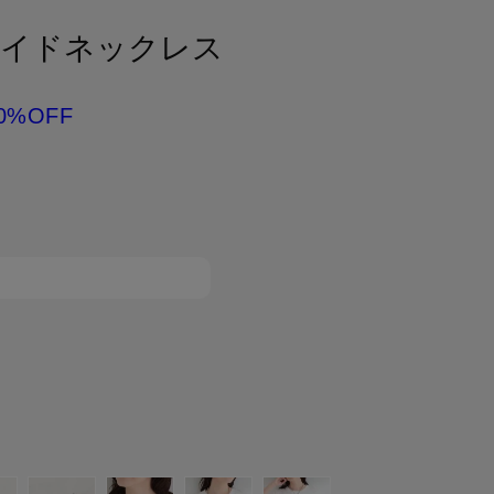
ライドネックレス
0%OFF