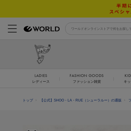
LADIES
FASHION GOODS
KI
レディース
ファッション雑貨
キッ
トップ
【公式】SHOO・LA・RUE（シューラルー）の通販