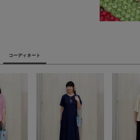
コーディネート