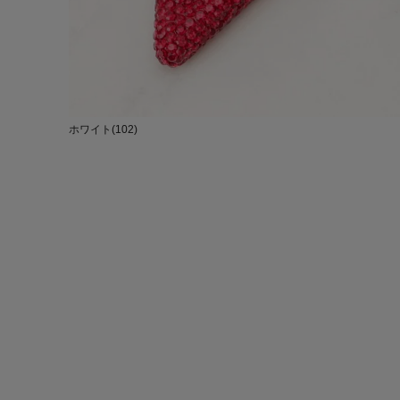
ホワイト(102)