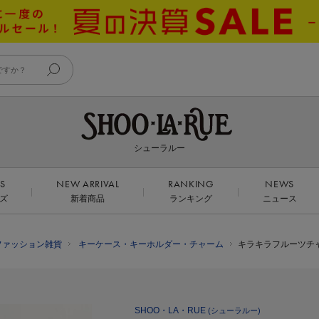
シューラルー
DS
NEW ARRIVAL
RANKING
NEWS
ズ
新着商品
ランキング
ニュース
ファッション雑貨
キーケース・キーホルダー・チャーム
キラキラフルーツチ
SHOO・LA・RUE
(シューラルー)