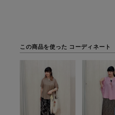
この商品を使った