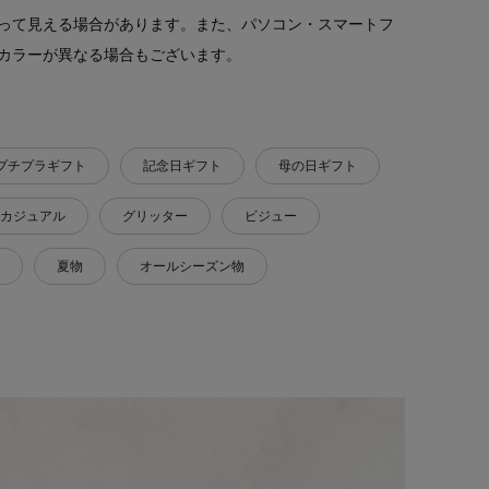
って見える場合があります。また、パソコン・スマートフ
カラーが異なる場合もございます。
プチプラギフト
記念日ギフト
母の日ギフト
カジュアル
グリッター
ビジュー
夏物
オールシーズン物