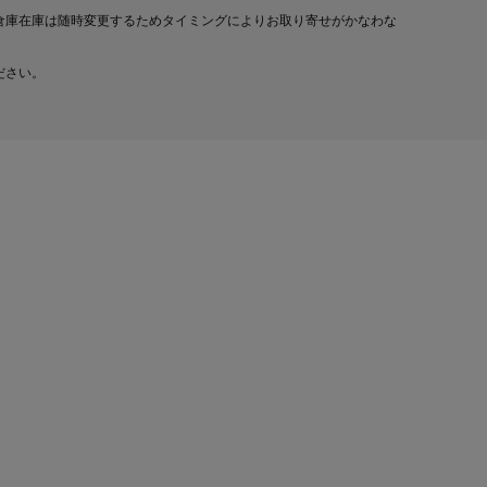
倉庫在庫は随時変更するためタイミングによりお取り寄せがかなわな
ださい。