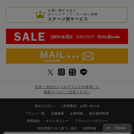
お買い物するほど
ポイントアップ・クーポン特典
ステージ別サービス
注意：当社のメールアドレスを使用した
偽装メールにご注意ください
初めての方へ
ご利用案内・お問い合わせ
ブランド一覧
店舗検索
企業情報
株主優待制度
利用規約
サイトポリシー
プライバシーポリシー
特定商取引法に基づく表記
採用情報