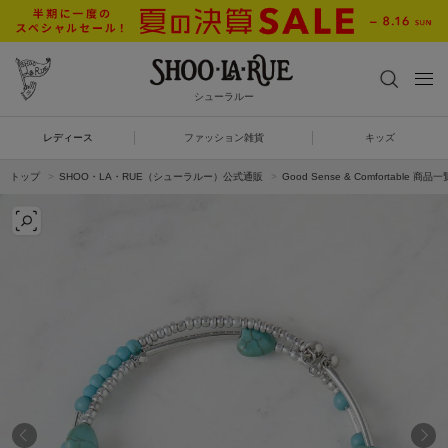
シューラルー
レディース
ファッション雑貨
キッズ
トップ
SHOO・LA・RUE（シューラルー）公式通販
Good Sense & Comfortable 商品一