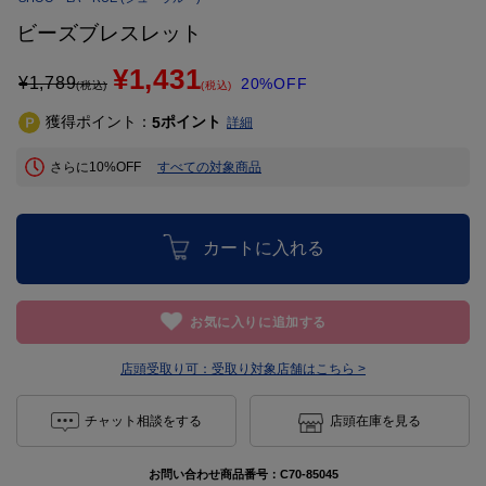
ビーズブレスレット
¥1,431
¥
1,789
20%OFF
(税込)
(税込)
獲得ポイント：
ポイント
5
詳細
さらに10%OFF
すべての対象商品
カートに入れる
お気に入りに追加する
店頭受取り可：
受取り対象店舗はこちら >
チャット相談をする
店頭在庫を見る
お問い合わせ商品番号：
C70-85045