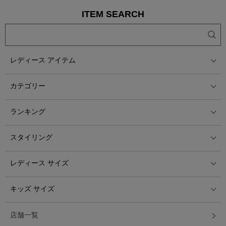
ITEM SEARCH
レディース アイテム
カテゴリー
ランキング
スタイリング
レディース サイズ
キッズ サイズ
店舗一覧