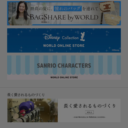
長く愛されるものづくり