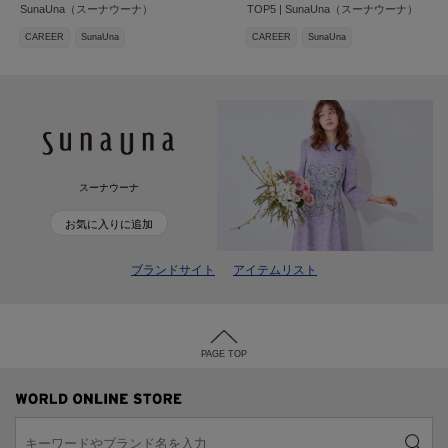
SunaUna（スーナウーナ）
TOP5 | SunaUna（スーナウーナ）
CAREER
SunaUna
CAREER
SunaUna
スーナウーナ
お気に入りに追加
ブランドサイト
アイテムリスト
PAGE TOP