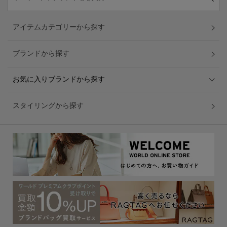
アイテムカテゴリーから探す
ブランドから探す
お気に入りブランドから探す
スタイリングから探す