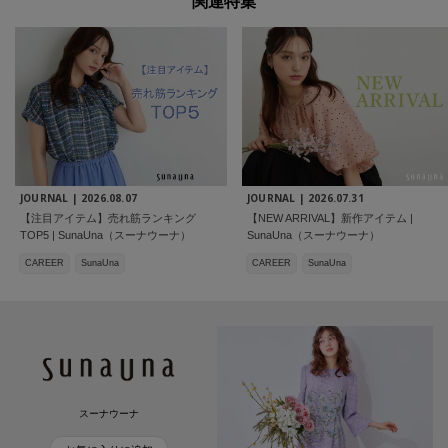
関連特集
JOURNAL |
2026.08.07
JOURNAL |
2026.07.31
【注目アイテム】売れ筋ランキング
【NEW ARRIVAL】新作アイテム |
TOP5 | SunaUna（スーナウーナ）
SunaUna（スーナウーナ）
CAREER
SunaUna
CAREER
SunaUna
スーナウーナ