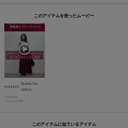
このアイテムを使ったムービー
Suma Una本部スタッフ
160cm
SunaUna
SunaUna本部
このアイテムに似ているアイテム