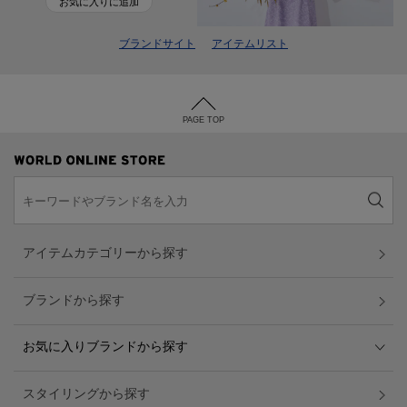
お気に入りに追加
ブランドサイト
アイテムリスト
PAGE TOP
アイテムカテゴリーから探す
ブランドから探す
お気に入りブランドから探す
スタイリングから探す