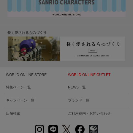
長く愛されるものづくり
WORLD ONLINE STORE
WORLD ONLINE OUTLET
特集ページ一覧
NEWS一覧
キャンペーン一覧
ブランド一覧
店舗検索
ご利用案内・お問い合わせ