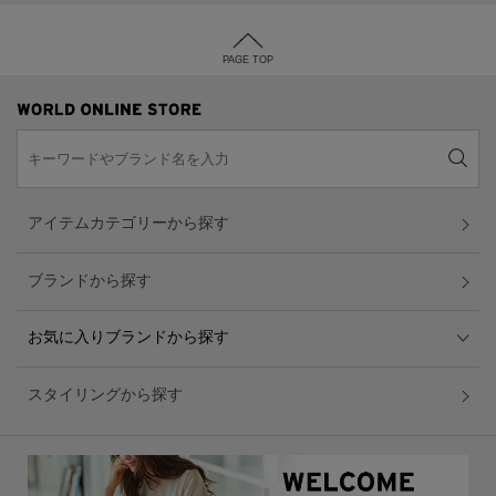
PAGE TOP
アイテムカテゴリーから探す
ブランドから探す
お気に入りブランドから探す
スタイリングから探す