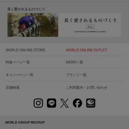
長く愛されるものづくり
WORLD ONLINE STORE
WORLD ONLINE OUTLET
特集ページ一覧
NEWS一覧
キャンペーン一覧
ブランド一覧
店舗検索
ご利用案内・お問い合わせ
WORLD GROUP RECRUIT