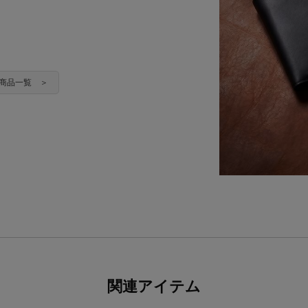
CHI商品一覧 ＞
関連アイテム