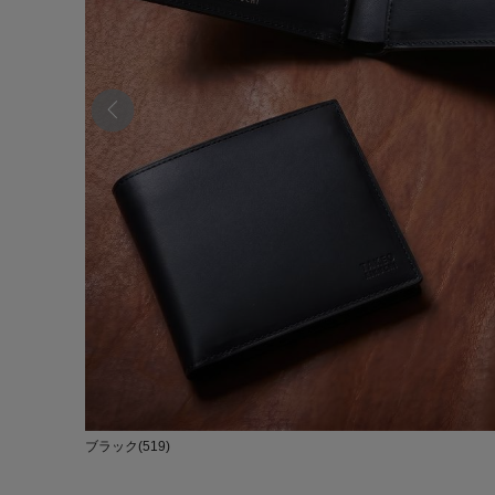
ブラック(519)