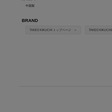
中国製
BRAND
TAKEO KIKUCHI トップページ ＞
TAKEO KIKU