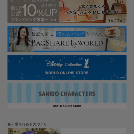
長く愛されるものづくり