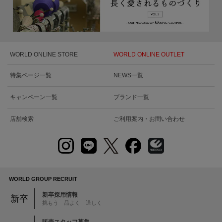
WORLD ONLINE STORE
WORLD ONLINE OUTLET
特集ページ一覧
NEWS一覧
キャンペーン一覧
ブランド一覧
店舗検索
ご利用案内・お問い合わせ
WORLD GROUP RECRUIT
新卒採用情報
新卒
挑もう 品よく 逞しく
販売スタッフ募集