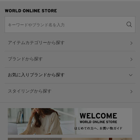
アイテムカテゴリーから探す
ブランドから探す
お気に入りブランドから探す
スタイリングから探す