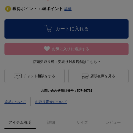
獲得ポイント：
ポイント
48
詳細
カートに入れる
お気に入りに追加する
店頭受取り可：
受取り対象店舗はこちら >
チャット相談をする
店頭在庫を見る
お問い合わせ商品番号：
507-86761
返品について
お取り寄せについて
アイテム説明
詳細
サイズ
レビュー