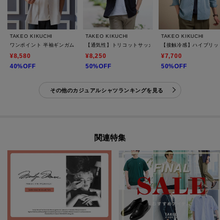
TAKEO KIKUCHI
TAKEO KIKUCHI
TAKEO KIKUCHI
ワンポイント 半袖ギンガムチェックシャツ
【通気性】トリコットサッカー オープンカラー シャツ
【接触冷感】ハイブリッ
¥8,580
¥8,250
¥7,700
40%OFF
50%OFF
50%OFF
その他のカジュアルシャツランキングを見る
関連特集