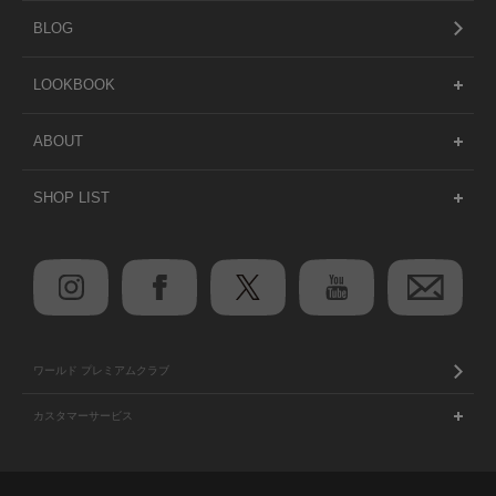
BLOG
LOOKBOOK
ABOUT
SHOP LIST
ワールド プレミアムクラブ
カスタマーサービス