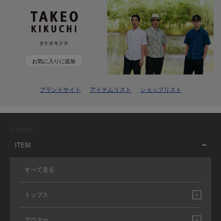
タケオキクチ
お気に入りに追加
ブランドサイト
アイテムリスト
ショップリスト
SHOPPING
ITEM
すべて見る
トップス
アウター