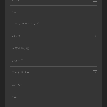
パンツ
スーツ/セットアップ
バッグ
財布＆革小物
シューズ
アクセサリー
ネクタイ
ベルト