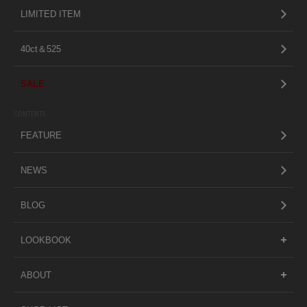
LIMITED ITEM
40ct＆525
SALE
CONTENTS
FEATURE
NEWS
BLOG
LOOKBOOK
ABOUT