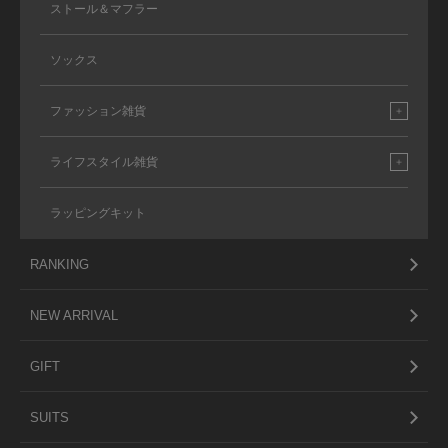
ストール＆マフラー
ソックス
ファッション雑貨
ライフスタイル雑貨
ラッピングキット
RANKING
NEW ARRIVAL
GIFT
SUITS