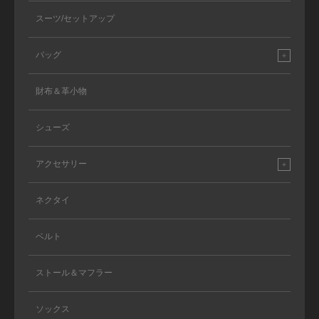
スーツ/セットアップ
バッグ
財布＆革小物
シューズ
アクセサリー
ネクタイ
ベルト
ストール＆マフラー
ソックス