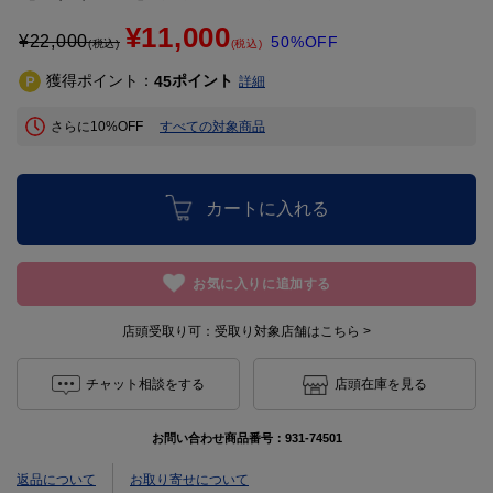
¥11,000
¥
22,000
50%OFF
(税込)
(税込)
獲得ポイント：
ポイント
45
詳細
さらに10%OFF
すべての対象商品
カートに入れる
お気に入りに追加する
店頭受取り可：
受取り対象店舗はこちら >
チャット相談をする
店頭在庫を見る
お問い合わせ商品番号：
931-74501
返品について
お取り寄せについて