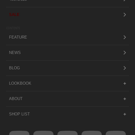
SALE
CONTENTS
FEATURE
NEWS
BLOG
LOOKBOOK
ABOUT
SHOP LIST