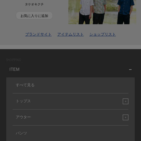
タケオキクチ
お気に入りに追加
ブランドサイト
アイテムリスト
ショップリスト
SHOPPING
ITEM
すべて見る
トップス
アウター
パンツ