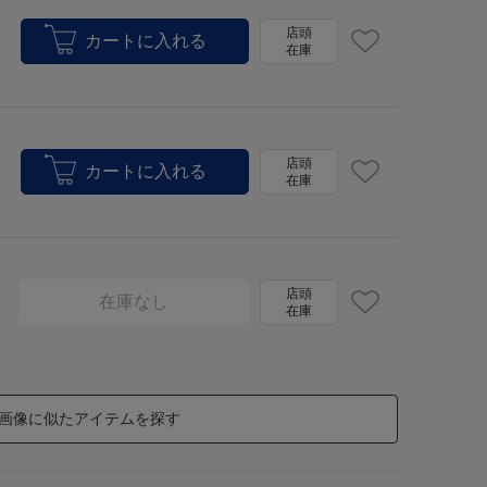
店頭
在庫
店頭
在庫
店頭
在庫なし
在庫
画像に似たアイテムを探す