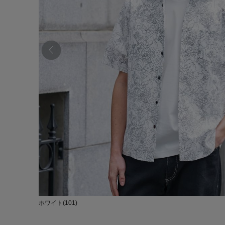
ホワイト(101)