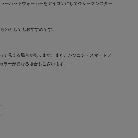
ーラーハットウォーカーをアイコンにして今シーズンスター
りものとしてもおすすめです。
って見える場合があります。また、パソコン・スマートフ
カラーが異なる場合もございます。