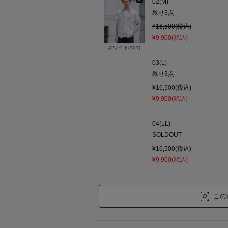
02(M)
残り
3
点
¥16,500(税込)
¥9,900(税込)
ホワイト(101)
03(L)
残り
3
点
¥16,500(税込)
¥9,900(税込)
04(LL)
SOLDOUT
¥16,500(税込)
¥9,900(税込)
この