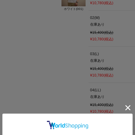
¥10,780(税込)
ホワイト(001)
02(M)
在庫あり
¥15,400(税込)
¥10,780(税込)
03(L)
在庫あり
¥15,400(税込)
¥10,780(税込)
04(LL)
在庫あり
¥15,400(税込)
¥10,780(税込)
05(3L)
残り
2
点