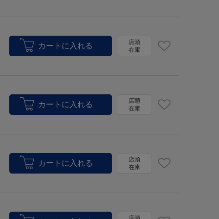
店頭
在庫
店頭
在庫
店頭
在庫
店頭