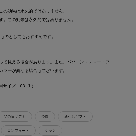
この効果は永久的ではありません。
す。この効果は永久的ではありません。
りものとしてもおすすめです。
って見える場合があります。また、パソコン・スマートフ
カラーが異なる場合もございます。
 着用サイズ：03（L）
父の日ギフト
公園
新生活ギフト
コンフォート
シック