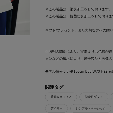
※この製品は、消臭加工をしております。
※この製品は、抗菌防臭加工をしておりま
ギフト/プレゼント、また大切な方への贈
※照明の関係により、実際よりも色味が違
ォンなどの環境により、若干製品と画像の
モデル情報：身長186cm B88 W73 H92
関連タグ
通勤＆オフィス
記念日ギフト
デイリー
シンプル・ベーシック