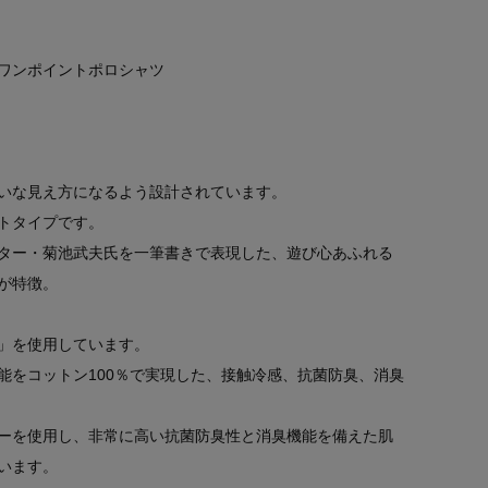
ワンポイントポロシャツ
いな見え方になるよう設計されています。
トタイプです。
ター・菊池武夫氏を一筆書きで表現した、遊び心あふれる
が特徴。
」を使用しています。
能をコットン100％で実現した、接触冷感、抗菌防臭、消臭
ーを使用し、非常に高い抗菌防臭性と消臭機能を備えた肌
います。