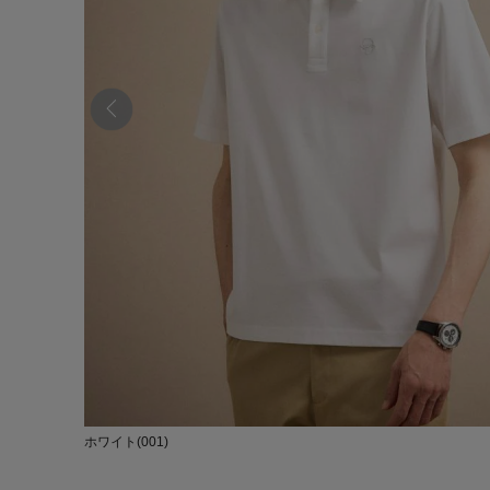
ホワイト(001)