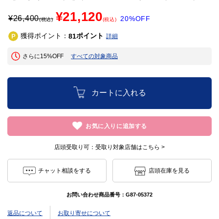
¥21,120
¥
26,400
20%OFF
(税込)
(税込)
獲得ポイント：
ポイント
81
詳細
さらに15%OFF
すべての対象商品
カートに入れる
お気に入りに追加する
店頭受取り可：
受取り対象店舗はこちら >
チャット相談をする
店頭在庫を見る
お問い合わせ商品番号：
G87-05372
返品について
お取り寄せについて