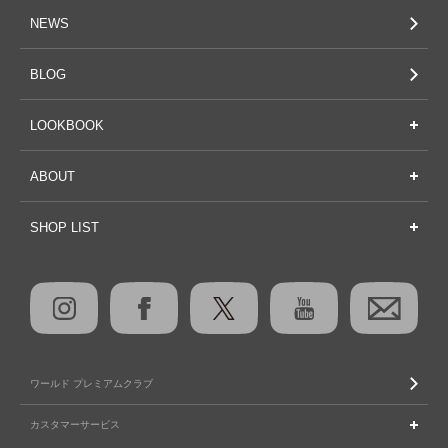
NEWS
BLOG
LOOKBOOK
ABOUT
SHOP LIST
ワールド プレミアムクラブ
カスタマーサービス