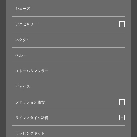
シューズ
アクセサリー
ネクタイ
ベルト
ストール＆マフラー
ソックス
ファッション雑貨
ライフスタイル雑貨
ラッピングキット