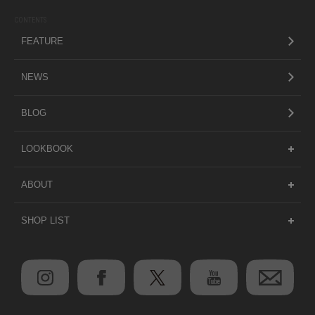
CONTENTS
FEATURE
NEWS
BLOG
LOOKBOOK
ABOUT
SHOP LIST