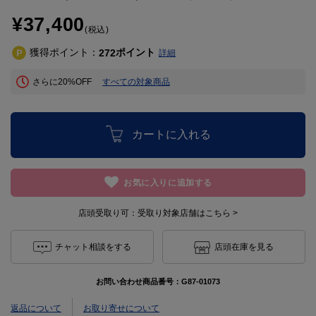
¥37,400
(税込)
獲得ポイント：
ポイント
272
詳細
さらに20%OFF
すべての対象商品
カートに入れる
お気に入りに追加する
店頭受取り可：
受取り対象店舗はこちら >
チャット相談をする
店頭在庫を見る
お問い合わせ商品番号：
G87-01073
返品について
お取り寄せについて