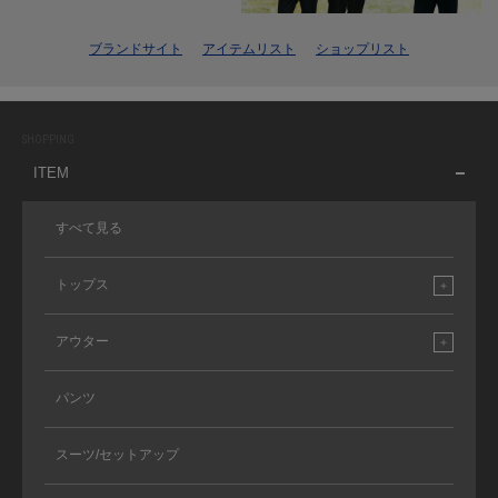
ブランドサイト
アイテムリスト
ショップリスト
SHOPPING
ITEM
すべて見る
トップス
アウター
パンツ
スーツ/セットアップ