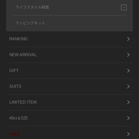
ライフスタイル雑貨
ラッピングキット
RANKING
NEW ARRIVAL
GIFT
SUITS
LIMITED ITEM
40ct＆525
SALE