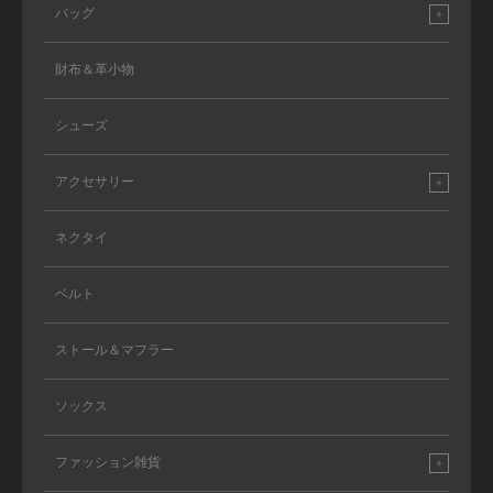
バッグ
財布＆革小物
シューズ
アクセサリー
ネクタイ
ベルト
ストール＆マフラー
ソックス
ファッション雑貨