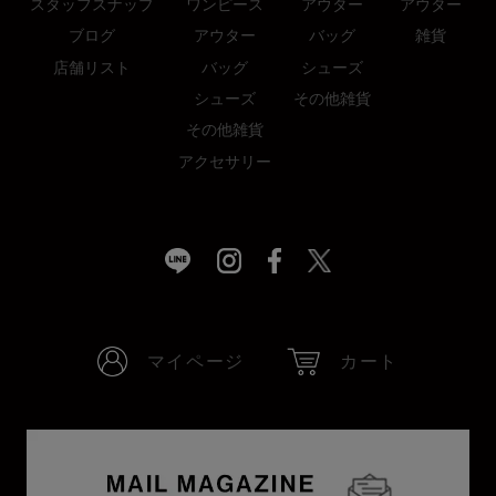
スタッフスナップ
ワンピース
アウター
アウター
ブログ
アウター
バッグ
雑貨
店舗リスト
バッグ
シューズ
シューズ
その他雑貨
その他雑貨
アクセサリー
マイページ
カート