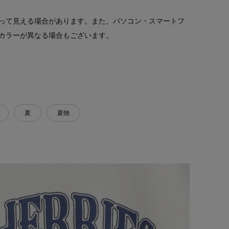
って見える場合があります。また、パソコン・スマートフ
カラーが異なる場合もございます。
夏
夏物