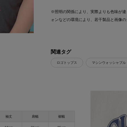
※照明の関係により、実際よりも色味が違
ォンなどの環境により、若干製品と画像の
関連タグ
ロゴトップス
マシンウォッシャブル
袖丈
肩幅
裾幅