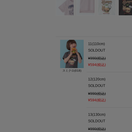
11(110cm)
SOLDOUT
¥990(税込)
¥594(税込)
スミクロ(018)
12(120cm)
SOLDOUT
¥990(税込)
¥594(税込)
13(130cm)
SOLDOUT
¥990(税込)