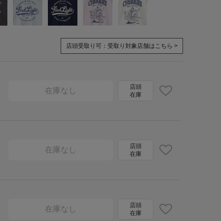
店頭受取り可：
受取り対象店舗はこちら >
店頭
在庫なし
在庫
店頭
在庫なし
在庫
店頭
在庫なし
在庫