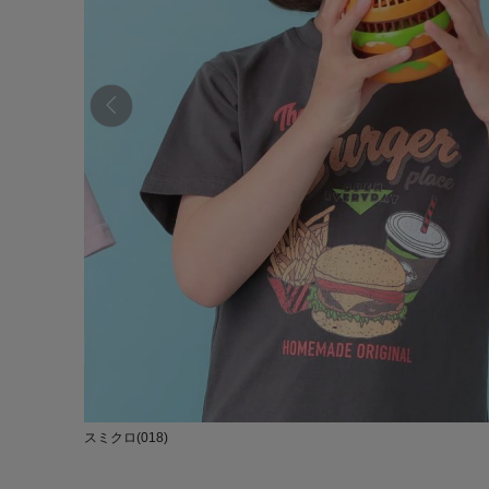
スミクロ(018)