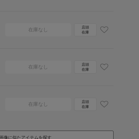
店頭
在庫なし
在庫
店頭
在庫なし
在庫
店頭
在庫なし
在庫
画像に似たアイテムを探す