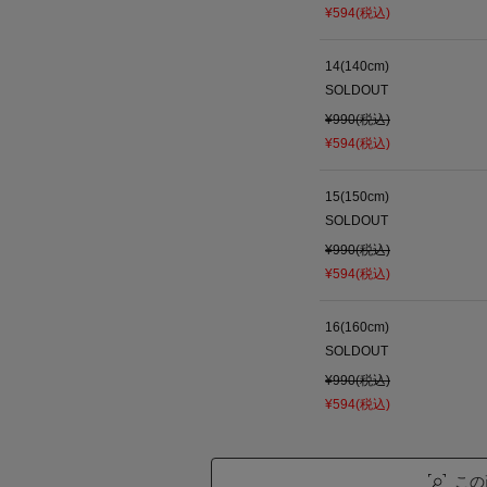
¥594(税込)
14(140cm)
SOLDOUT
¥990(税込)
¥594(税込)
15(150cm)
SOLDOUT
¥990(税込)
¥594(税込)
16(160cm)
SOLDOUT
¥990(税込)
¥594(税込)
この