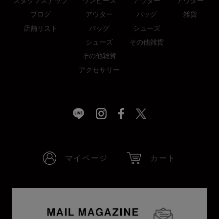
スタッフスナップ
ワンピース
アウター
アウター
ブログ
アウター
バッグ
雑貨
店舗リスト
バッグ
シューズ
シューズ
その他雑貨
その他雑貨
アクセサリー
マイページ
カート