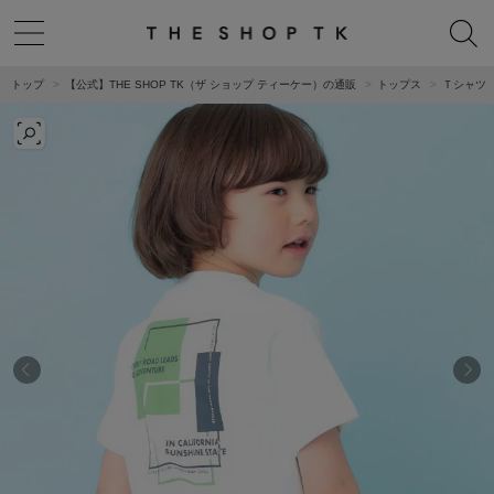
トップ
【公式】THE SHOP TK（ザ ショップ ティーケー）の通販
トップス
Ｔシャツ