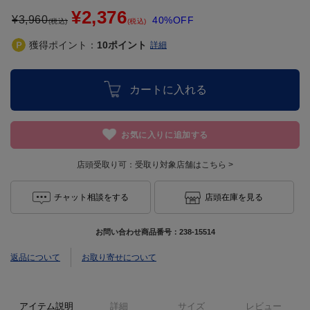
¥2,376
¥
3,960
40%OFF
(税込)
(税込)
獲得ポイント：
10
ポイント
詳細
カートに入れる
お気に入りに追加する
店頭受取り可：
受取り対象店舗はこちら >
チャット相談をする
店頭在庫を見る
お問い合わせ商品番号：
238-15514
返品について
お取り寄せについて
アイテム説明
詳細
サイズ
レビュー