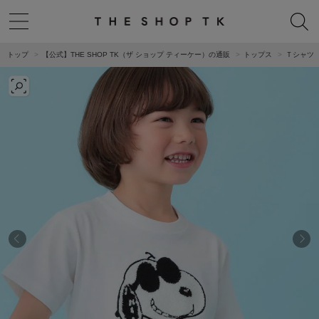
トップ
【公式】THE SHOP TK（ザ ショップ ティーケー）の通販
トップス
Ｔシャツ