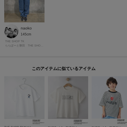
naoko
145cm
THE SHOP TK
ららぽーと磐田 THE SHOP TK
このアイテムに似ているアイテム