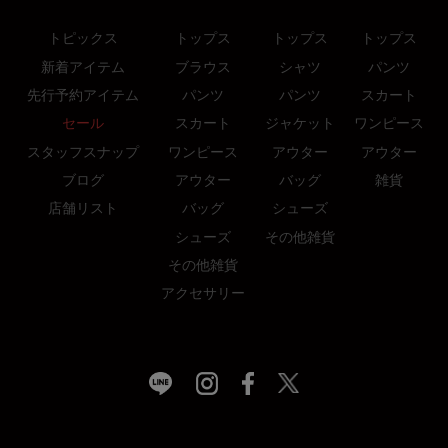
トピックス
トップス
トップス
トップス
新着アイテム
ブラウス
シャツ
パンツ
先行予約アイテム
パンツ
パンツ
スカート
セール
スカート
ジャケット
ワンピース
スタッフスナップ
ワンピース
アウター
アウター
ブログ
アウター
バッグ
雑貨
店舗リスト
バッグ
シューズ
シューズ
その他雑貨
その他雑貨
アクセサリー