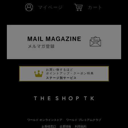
マイページ
カート
お買い物するほど
ポイントアップ・クーポン特典
ステージ別サービス
ワールド オンラインストア
ワールド プレミアムクラブ
お客様窓口
企業情報
利用規約