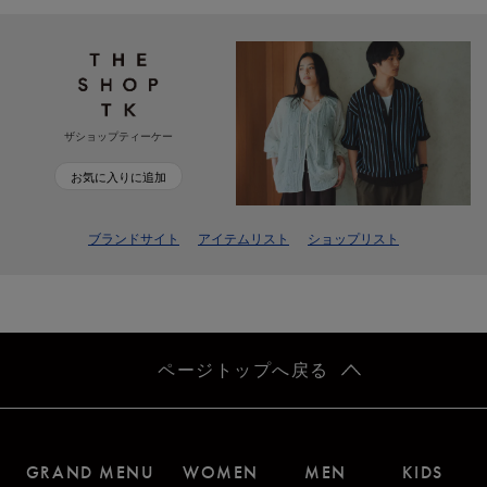
ザショップティーケー
お気に入りに追加
ブランドサイト
アイテムリスト
ショップリスト
ページトップへ戻る
GRAND MENU
WOMEN
MEN
KIDS