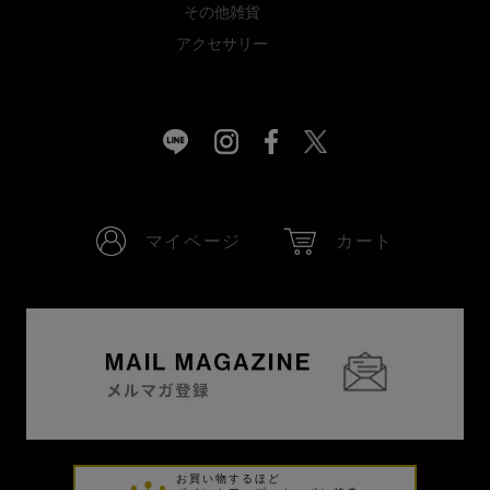
その他雑貨
アクセサリー
マイページ
カート
お買い物するほど