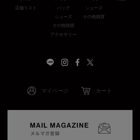
店舗リスト
バッグ
シューズ
シューズ
その他雑貨
その他雑貨
アクセサリー
マイページ
カート