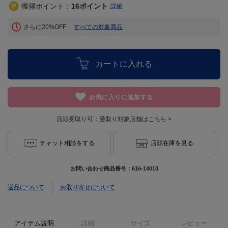
獲得ポイント：
16
ポイント
詳細
さらに20%OFF
すべての対象商品
カートに入れる
お気に入りに追加する
店頭受取り可：
受取り対象店舗はこちら >
チャット相談をする
店頭在庫を見る
お問い合わせ商品番号：
616-14010
返品について
お取り寄せについて
アイテム説明
詳細
サイズ
レビュー