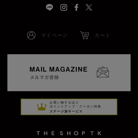
マイページ
カート
お買い物するほど
ポイントアップ・クーポン特典
ステージ別サービス