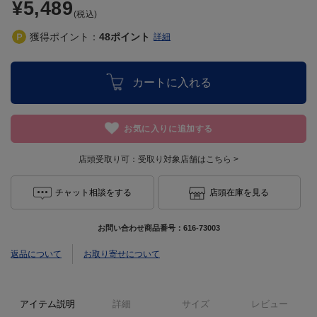
¥5,489
(税込)
獲得ポイント：
48
ポイント
詳細
カートに入れる
お気に入りに追加する
店頭受取り可：
受取り対象店舗はこちら >
チャット相談をする
店頭在庫を見る
お問い合わせ商品番号：
616-73003
返品について
お取り寄せについて
アイテム説明
詳細
サイズ
レビュー