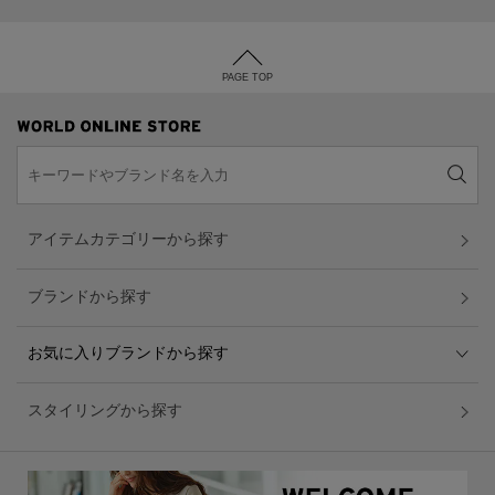
PAGE TOP
アイテムカテゴリーから探す
ブランドから探す
お気に入りブランドから探す
スタイリングから探す