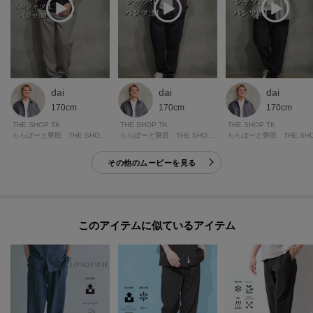
dai
dai
dai
170cm
170cm
170cm
THE SHOP TK
THE SHOP TK
THE SHOP TK
ららぽーと磐田 THE SHOP TK
ららぽーと磐田 THE SHOP TK
その他のムービーを見る
このアイテムに似ているアイテム