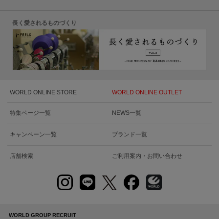
長く愛されるものづくり
WORLD ONLINE STORE
WORLD ONLINE OUTLET
特集ページ一覧
NEWS一覧
キャンペーン一覧
ブランド一覧
店舗検索
ご利用案内・お問い合わせ
WORLD GROUP RECRUIT