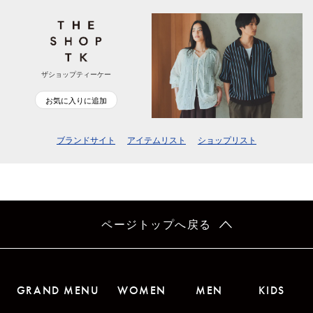
ザショップティーケー
お気に入りに追加
ブランドサイト
アイテムリスト
ショップリスト
ページトップへ戻る
GRAND MENU
WOMEN
MEN
KIDS