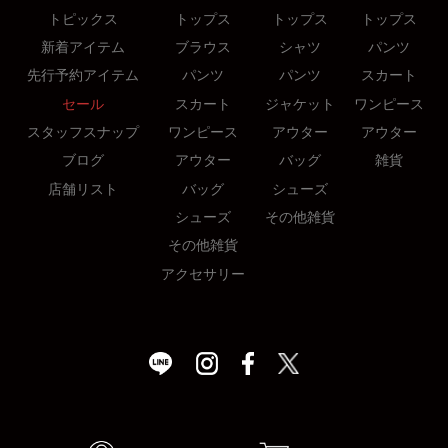
トピックス
トップス
トップス
トップス
新着アイテム
ブラウス
シャツ
パンツ
先行予約アイテム
パンツ
パンツ
スカート
セール
スカート
ジャケット
ワンピース
スタッフスナップ
ワンピース
アウター
アウター
ブログ
アウター
バッグ
雑貨
店舗リスト
バッグ
シューズ
シューズ
その他雑貨
その他雑貨
アクセサリー