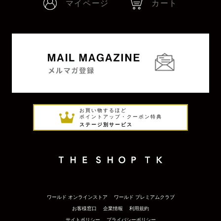
マイページ
カート
お買い物するほど
ポイントアップ・クーポン特典
ステージ別サービス
ワールド オンラインストア
ワールド プレミアムクラブ
お客様窓口
企業情報
利用規約
サイトポリシー
プライバシーポリシー