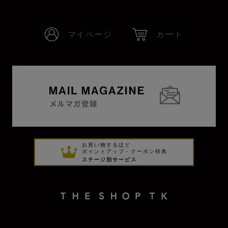
マイページ
カート
お買い物するほど
ポイントアップ・クーポン特典
ステージ別サービス