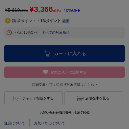
¥3,366
¥
5,610
40%OFF
(税込)
(税込)
獲得ポイント：
13
ポイント
詳細
さらに10%OFF
すべての対象商品
カートに入れる
お気に入りに追加する
店頭受取り可：
受取り対象店舗はこちら >
チャット相談をする
店頭在庫を見る
お問い合わせ商品番号：
616-75042
返品について
お取り寄せについて