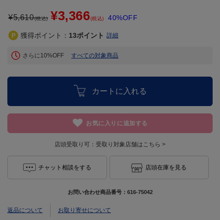
¥3,366
¥
5,610
40%OFF
(税込)
(税込)
獲得ポイント：
13
ポイント
詳細
さらに10%OFF
すべての対象商品
カートに入れる
お気に入りに追加する
店頭受取り可：
受取り対象店舗はこちら >
チャット相談をする
店頭在庫を見る
お問い合わせ商品番号：
616-75042
返品について
お取り寄せについて