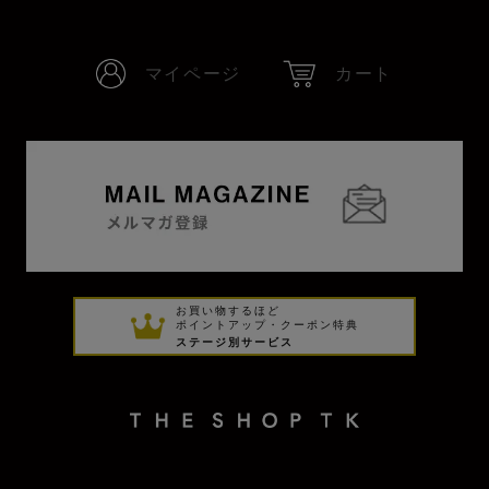
マイページ
カート
お買い物するほど
ポイントアップ・クーポン特典
ステージ別サービス