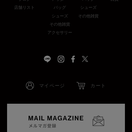
店舗リスト
バッグ
シューズ
シューズ
その他雑貨
その他雑貨
アクセサリー
マイページ
カート