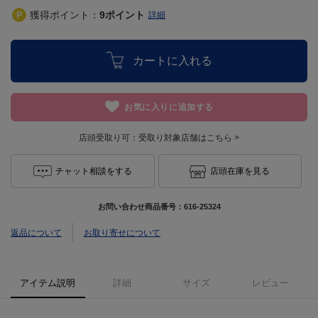
獲得ポイント：
9
ポイント
詳細
カートに入れる
お気に入りに追加する
店頭受取り可：
受取り対象店舗はこちら >
チャット相談をする
店頭在庫を見る
お問い合わせ商品番号：
616-25324
返品について
お取り寄せについて
アイテム説明
詳細
サイズ
レビュー