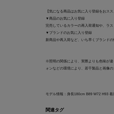
【気になる商品はお気に入り登録をおスス
▼商品のお気に入り登録
完売しているカラーの再入荷通知や、ラス
▼ブランドのお気に入り登録
新商品や再入荷など、いち早くブランドの
※照明の関係により、実際よりも色味が違
ォンなどの環境により、若干製品と画像の
モデル情報：身長180cm B89 W72 H93
関連タグ