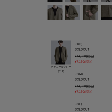
01(S)
SOLDOUT
¥14,300(税込)
¥7,150(税込)
チャコールグレー
(014)
02(M)
SOLDOUT
¥14,300(税込)
¥7,150(税込)
03(L)
SOLDOUT