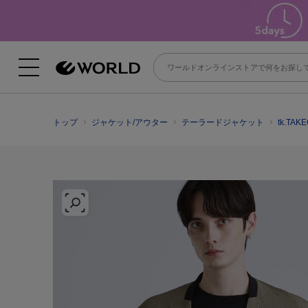
トップ
ジャケット/アウター
テーラードジャケット
tk.TA