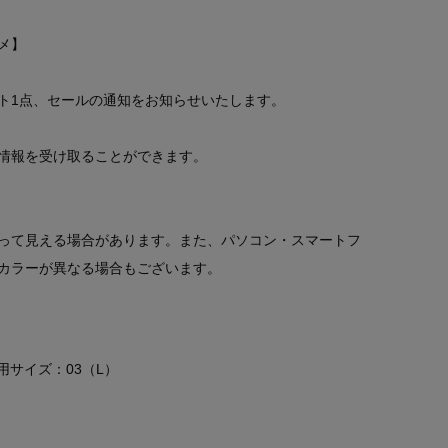
メ】
ト1点、セールの通知をお知らせいたします。
情報を受け取ることができます。
って見える場合があります。また、パソコン・スマートフ
カラーが異なる場合もございます。
 着用サイズ：03（L）