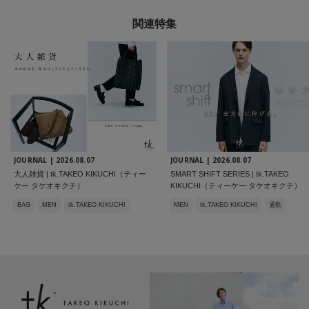
関連特集
JOURNAL |
2026.08.07
JOURNAL |
2026.08.07
大人雑貨 | tk.TAKEO KIKUCHI（ティー
SMART SHIFT SERIES | tk.TAKEO
ケー タケオキクチ）
KIKUCHI（ティーケー タケオキクチ）
BAG
MEN
tk.TAKEO KIKUCHI
MEN
tk.TAKEO KIKUCHI
通勤