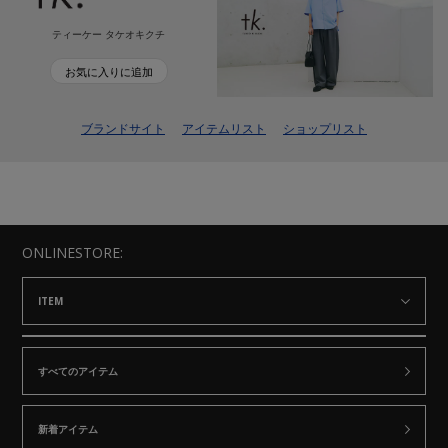
ティーケー タケオキクチ
お気に入りに追加
ブランドサイト
アイテムリスト
ショップリスト
ONLINESTORE:
ITEM
すべてのアイテム
新着アイテム