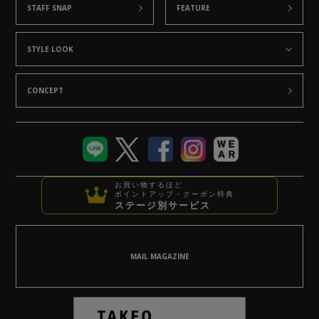
STAFF SNAP
FEATURE
STYLE LOOK
CONCEPT
お買い物するほど
ポイントアップ・クーポン特典
ステージ別サービス
MAIL MAGAZINE