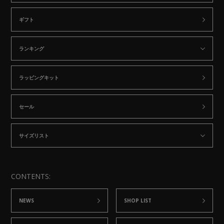
ギフト
ランキング
ラッピングキット
セール
サイズリスト
CONTENTS:
NEWS
SHOP LIST