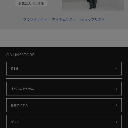
お気に入りに追加
ブランドサイト
アイテムリスト
ショップリスト
ONLINESTORE:
ITEM
すべてのアイテム
新着アイテム
ギフト