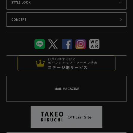
STYLE LOOK
CONCEPT
お買い物するほど
ポイントアップ・クーポン特典
ステージ別サービス
MAIL MAGAZINE