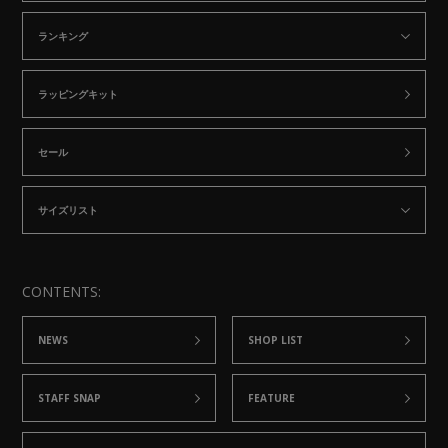
ランキング
ラッピングキット
セール
サイズリスト
CONTENTS:
NEWS
SHOP LIST
STAFF SNAP
FEATURE