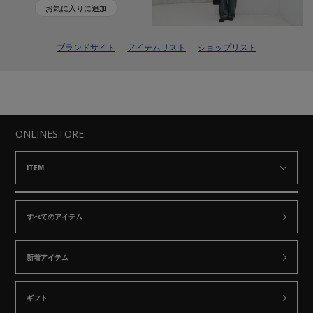
お気に入りに追加
ブランドサイト
アイテムリスト
ショップリスト
ONLINESTORE:
ITEM
すべてのアイテム
新着アイテム
ギフト