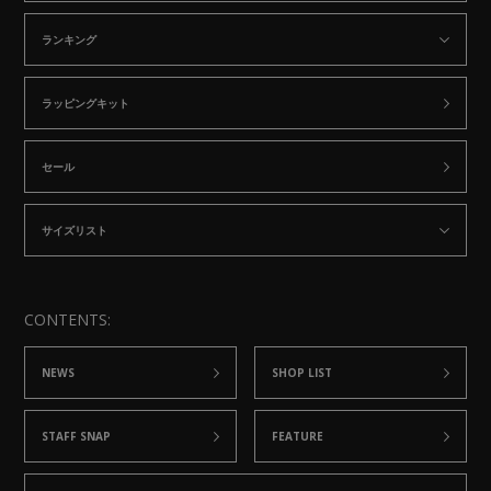
ランキング
ラッピングキット
セール
サイズリスト
CONTENTS:
NEWS
SHOP LIST
STAFF SNAP
FEATURE