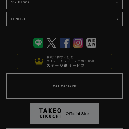
STYLE LOOK
CONCEPT
お買い物するほど
ポイントアップ・クーポン特典
ステージ別サービス
MAIL MAGAZINE