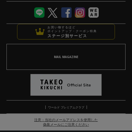
お買い物するほど
ポイントアップ・クーポン特典
ステージ別サービス
MAIL MAGAZINE
ワールド プレミアムクラブ
注意：当社のメールアドレスを使用した
偽装メールにご注意ください