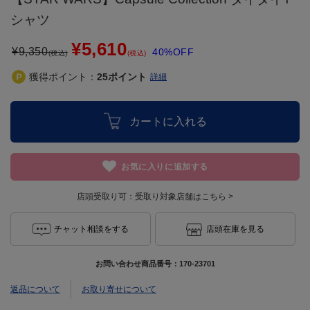
シャツ
¥5,610
¥
9,350
40%OFF
(税込)
(税込)
獲得ポイント：
25
ポイント
詳細
カートに入れる
お気に入りに追加する
店頭受取り可：
受取り対象店舗はこちら >
チャット相談をする
店頭在庫を見る
お問い合わせ商品番号：
170-23701
返品について
お取り寄せについて