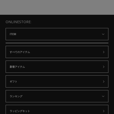
ONLINESTORE:
ITEM
すべてのアイテム
新着アイテム
ギフト
ランキング
ラッピングキット