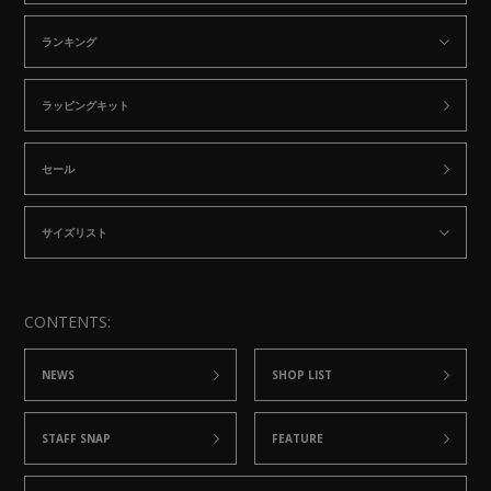
ランキング
ラッピングキット
セール
サイズリスト
CONTENTS:
NEWS
SHOP LIST
STAFF SNAP
FEATURE