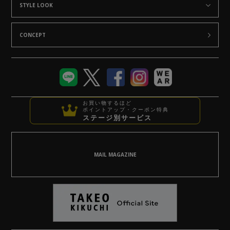
STYLE LOOK
CONCEPT
お買い物するほど
ポイントアップ・クーポン特典
ステージ別サービス
MAIL MAGAZINE