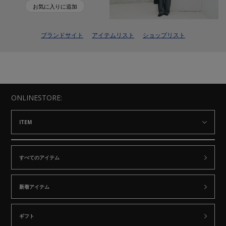
お気に入りに追加
ブランドサイト
アイテムリスト
ショップリスト
ONLINESTORE:
ITEM
すべてのアイテム
新着アイテム
ギフト