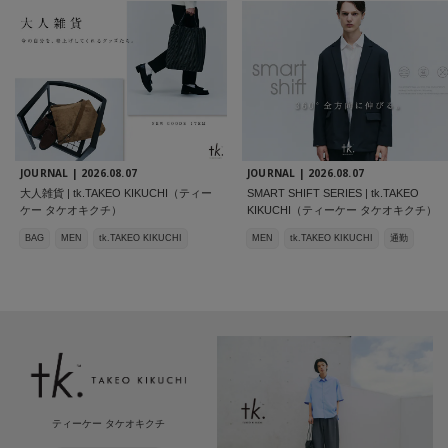
JOURNAL |
2026.08.07
JOURNAL |
2026.08.07
大人雑貨 | tk.TAKEO KIKUCHI（ティー
SMART SHIFT SERIES | tk.TAKEO
ケー タケオキクチ）
KIKUCHI（ティーケー タケオキクチ）
BAG
MEN
tk.TAKEO KIKUCHI
MEN
tk.TAKEO KIKUCHI
通勤
ティーケー タケオキクチ