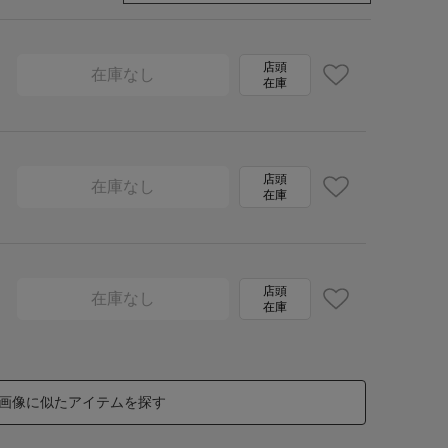
店頭
在庫なし
在庫
店頭
在庫なし
在庫
店頭
在庫なし
在庫
画像に似たアイテムを探す