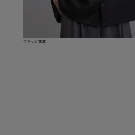
ブラック(019)