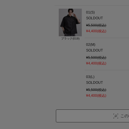
01(S)
SOLDOUT
¥5,500(税込)
¥4,400(税込)
ブラック(019)
02(M)
SOLDOUT
¥5,500(税込)
¥4,400(税込)
03(L)
SOLDOUT
¥5,500(税込)
¥4,400(税込)
この