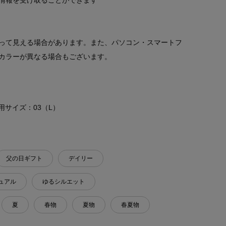
情報を受け取ることができます
って見える場合があります。また、パソコン・スマートフ
カラーが異なる場合もございます。
 着用サイズ：03（L）
父の日ギフト
デイリー
ュアル
ゆるシルエット
夏
春物
夏物
春夏物