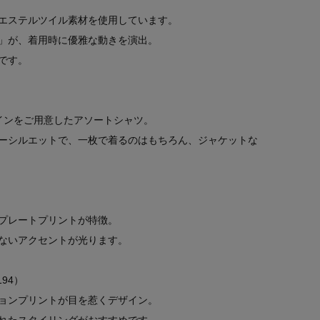
エステルツイル素材を使用しています。
」が、着用時に優雅な動きを演出。
です。
インをご用意したアソートシャツ。
ーシルエットで、一枚で着るのはもちろん、ジャケットな
プレートプリントが特徴。
ないアクセントが光ります。
194）
ョンプリントが目を惹くデザイン。