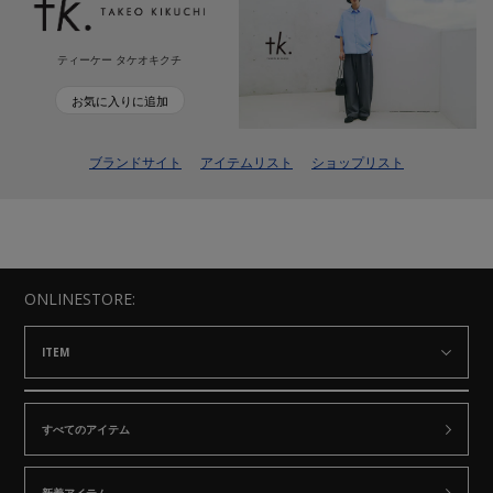
ティーケー タケオキクチ
お気に入りに追加
ブランドサイト
アイテムリスト
ショップリスト
ONLINESTORE:
ITEM
すべてのアイテム