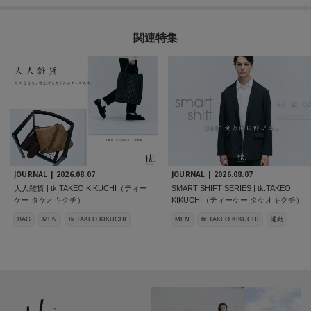
関連特集
JOURNAL |
2026.08.07
JOURNAL |
2026.08.07
大人雑貨 | tk.TAKEO KIKUCHI（ティー
SMART SHIFT SERIES | tk.TAKEO
ケー タケオキクチ）
KIKUCHI（ティーケー タケオキクチ）
BAG
MEN
tk.TAKEO KIKUCHI
MEN
tk.TAKEO KIKUCHI
通勤