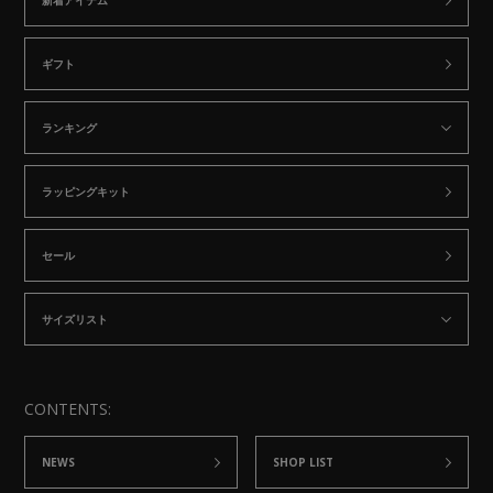
新着アイテム
ギフト
ランキング
ラッピングキット
セール
サイズリスト
CONTENTS:
NEWS
SHOP LIST