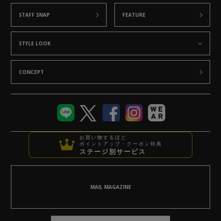
STAFF SNAP
FEATURE
STYLE LOOK
CONCEPT
お買い物するほど
ポイントアップ・クーポン特典
ステージ別サービス
MAIL MAGAZINE