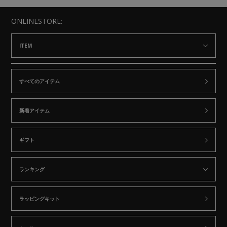
ONLINESTORE:
ITEM
すべてのアイテム
新着アイテム
ギフト
ランキング
ラッピングキット