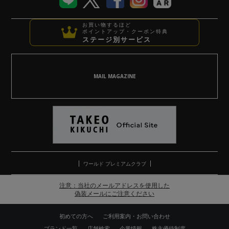
お買い物するほど
ポイントアップ・クーポン特典
ステージ別サービス
MAIL MAGAZINE
ワールド プレミアムクラブ
注意：当社のメールアドレスを使用した
偽装メールにご注意ください
初めての方へ
ご利用案内・お問い合わせ
ブランド一覧
店舗検索
企業情報
株主優待制度