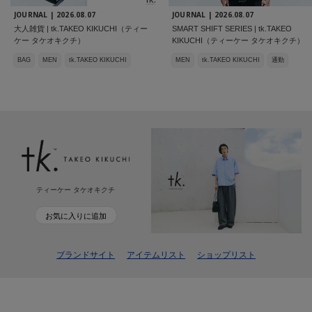
JOURNAL |
2026.08.07
JOURNAL |
2026.08.07
大人雑貨 | tk.TAKEO KIKUCHI（ティー
SMART SHIFT SERIES | tk.TAKEO
ケー タケオキクチ）
KIKUCHI（ティーケー タケオキクチ）
BAG
MEN
tk.TAKEO KIKUCHI
MEN
tk.TAKEO KIKUCHI
通勤
ティーケー タケオキクチ
お気に入りに追加
ブランドサイト
アイテムリスト
ショップリスト