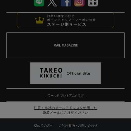
お買い物するほど
ポイントアップ・クーポン特典
ステージ別サービス
MAIL MAGAZINE
ワールド プレミアムクラブ
注意：当社のメールアドレスを使用した
偽装メールにご注意ください
初めての方へ
ご利用案内・お問い合わせ