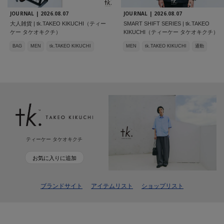
JOURNAL |
2026.08.07
JOURNAL |
2026.08.07
大人雑貨 | tk.TAKEO KIKUCHI（ティー
SMART SHIFT SERIES | tk.TAKEO
ケー タケオキクチ）
KIKUCHI（ティーケー タケオキクチ）
BAG
MEN
tk.TAKEO KIKUCHI
MEN
tk.TAKEO KIKUCHI
通勤
ティーケー タケオキクチ
お気に入りに追加
ブランドサイト
アイテムリスト
ショップリスト