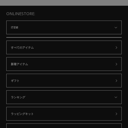
ONLINESTORE:
ITEM
すべてのアイテム
新着アイテム
ギフト
ランキング
ラッピングキット