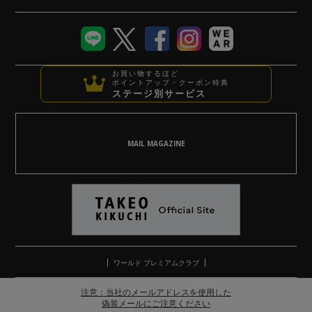
お買い物するほど
ポイントアップ・クーポン特典
ステージ別サービス
MAIL MAGAZINE
ワールド プレミアムクラブ
注意：当社のメールアドレスを使用した
偽装メールにご注意ください