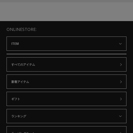
ONLINESTORE:
ITEM
すべてのアイテム
新着アイテム
ギフト
ランキング