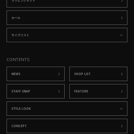
ラッピングキット
セール
サイズリスト
CONTENTS:
NEWS
SHOP LIST
STAFF SNAP
FEATURE
STYLE LOOK
CONCEPT