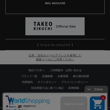
MAIL MAGAZINE
ワールド プレミアムクラブ
注意：当社のメールアドレスを使用した
偽装メールにご注意ください
初めての方へ
ご利用案内・お問い合わせ
ブランド一覧
店舗検索
企業情報
株主優待制度
利用規約
サイトポリシー
プライバシーポリシー
特定商取引法に基づく表記
採用情報
Copyrights © WORLD CO.,LTD. All rights reserved.