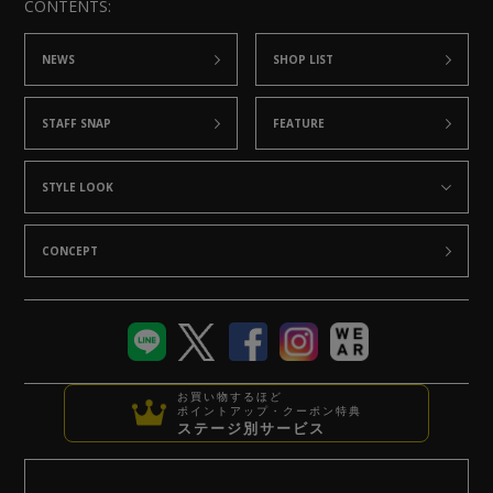
CONTENTS:
NEWS
SHOP LIST
STAFF SNAP
FEATURE
STYLE LOOK
CONCEPT
お買い物するほど
ポイントアップ・クーポン特典
ステージ別サービス