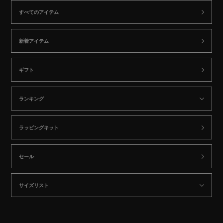
すべてのアイテム
新着アイテム
ギフト
ランキング
ラッピングキット
セール
サイズリスト