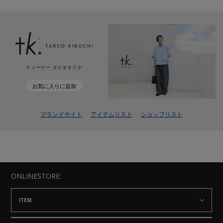
ティーケー タケオキクチ
お気に入りに追加
ブランドサイト
アイテムリスト
ショップリスト
ONLINESTORE:
ITEM