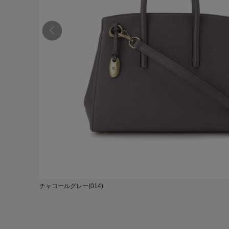
チャコールグレー(014)