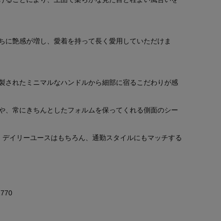
ちに艶感が増し、愛着を持って長く愛用していただけま
製されたミニマルなハンドルから細部に宿るこだわりが感
や、常にきちんとしたフォルムを保ってくれる側面のシー
、デイリーユースはもちろん、通勤スタイルにもマッチする
770