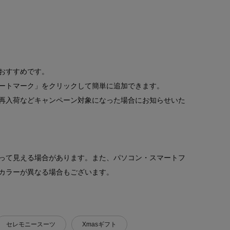
おすすめです。
ートマーク」をクリックして簡単に追加できます。
再入荷などキャンペーン対象になった場合にお知らせいた
って見える場合があります。また、パソコン・スマートフ
カラーが異なる場合もございます。
セレモニースーツ
Xmasギフト