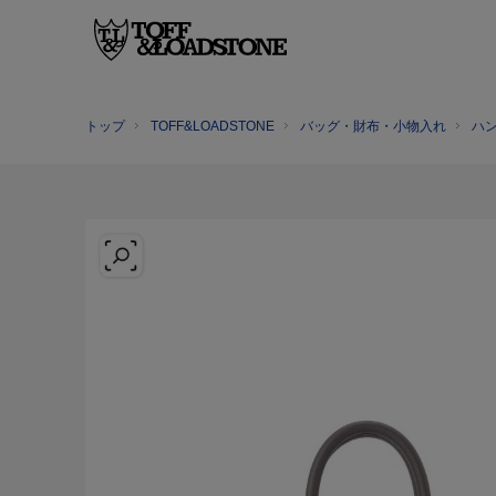
トップ
TOFF&LOADSTONE
バッグ・財布・小物入れ
ハ