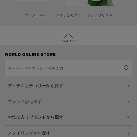
ブランドサイト
アイテムリスト
ショップリスト
PAGE TOP
アイテムカテゴリーから探す
ブランドから探す
お気に入りブランドから探す
スタイリングから探す