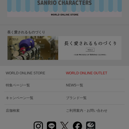
長く愛されるものづくり
WORLD ONLINE STORE
WORLD ONLINE OUTLET
特集ページ一覧
NEWS一覧
キャンペーン一覧
ブランド一覧
店舗検索
ご利用案内・お問い合わせ