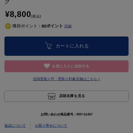
ク
¥8,800
(税込)
獲得ポイント：
ポイント
80
詳細
カートに入れる
お気に入りに追加する
店頭受取り可：
受取り対象店舗はこちら >
店頭在庫を見る
お問い合わせ商品番号：
R97-01457
返品について
お取り寄せについて