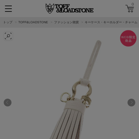
0
トップ
TOFF&LOADSTONE
ファッション雑貨
キーケース・キーホルダー・チャーム