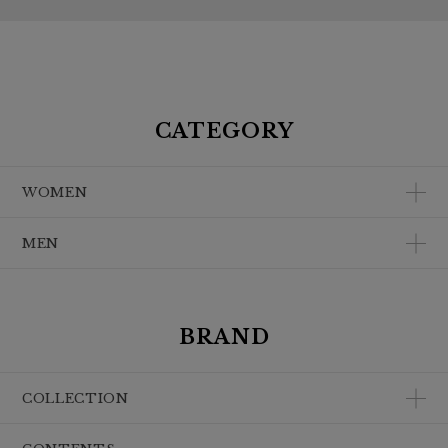
CATEGORY
WOMEN
MEN
BRAND
COLLECTION