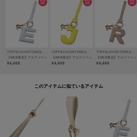
お気に入りアイテムが、在庫残りわずか・再入荷などキャンペーン対象にな
った場合にお知らせいたします。
TOFF&LOADSTONE(Ladies)
TOFF&LOADSTONE(Ladies)
TOFF&LOADSTONE(Ladies)
【WEB限定】アルファベットチャーム ライトシュリンク
【WEB限定】アルファベットチャーム ライトシュリンク
【WEB限定】アルファベッ
¥4,400
¥4,400
¥4,400
このアイテムに似ているアイテム