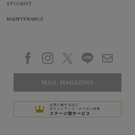
STOCKIST
MAINTENANCE
お買い物するほど
ポイントアップ・クーポン特典
ステージ別サービス