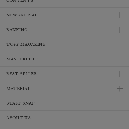
CONTENTS
NEW ARRIVAL
RANKING
TOFF MAGAZINE
MASTERPIECE
BEST SELLER
MATERIAL
STAFF SNAP
ABOUT US