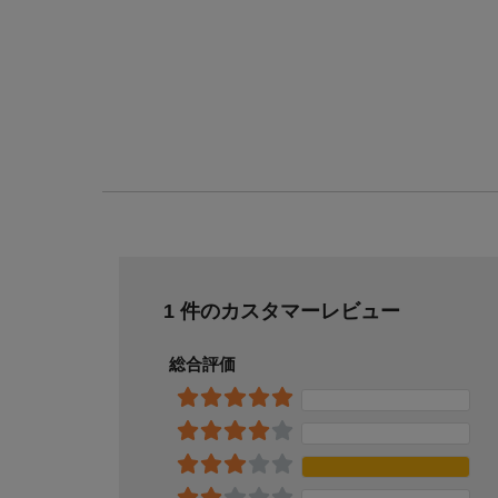
1 件のカスタマーレビュー
総合評価