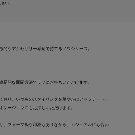
ださい。
徴的なアクセサリー感覚で持てるノワシリーズ。
簡易的な開閉方法でラフにお持ちいただけます。
ており、いつものスタイリングを華やかにアップデート。
オケージョンにもお持ちいただけます。
り、フォーマルな印象もありながら、カジュアルにも合わ