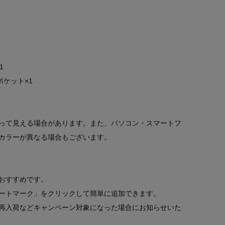
1
ポケット×1
って見える場合があります。また、パソコン・スマートフ
カラーが異なる場合もございます。
おすすめです。
ートマーク」をクリックして簡単に追加できます。
再入荷などキャンペーン対象になった場合にお知らせいた