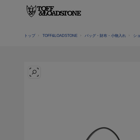
トップ
TOFF&LOADSTONE
バッグ・財布・小物入れ
シ