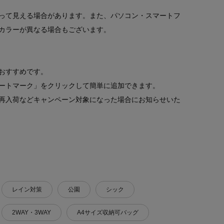
って見える場合があります。また、パソコン・スマートフ
カラーが異なる場合もございます。
おすすめです。
ートマーク」をクリックして簡単に追加できます。
再入荷などキャンペーン対象になった場合にお知らせいた
レイン対策
公園
シック
2WAY・3WAY
A4サイズ収納可バッグ