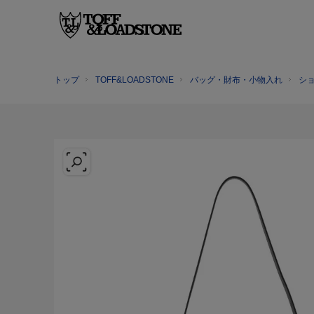
トップ
TOFF&LOADSTONE
バッグ・財布・小物入れ
シ