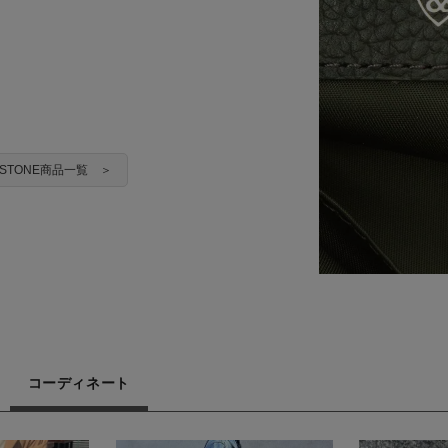
ADSTONE商品一覧 ＞
コーディネート