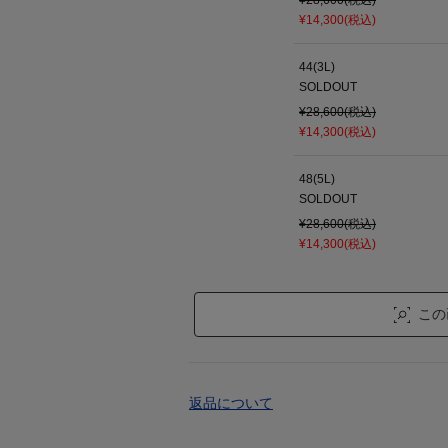
¥28,600(税込)
¥14,300(税込)
44(3L)
SOLDOUT
¥28,600(税込)
¥14,300(税込)
48(5L)
SOLDOUT
¥28,600(税込)
¥14,300(税込)
この
返品について