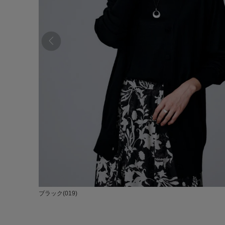
ブラック(019)