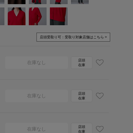
店頭受取り可：
受取り対象店舗はこちら >
店頭
在庫なし
在庫
店頭
在庫なし
在庫
店頭
在庫なし
在庫