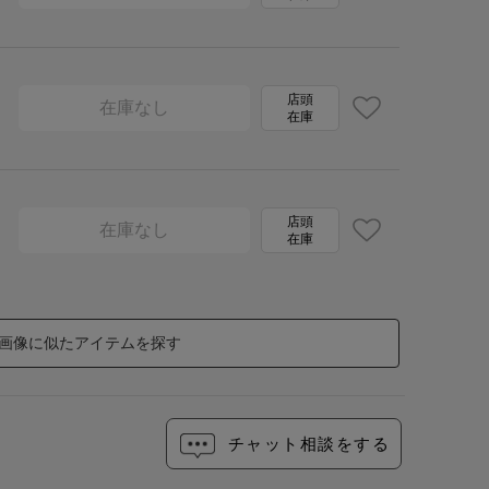
店頭
在庫なし
在庫
店頭
在庫なし
在庫
画像に似たアイテムを探す
チャット相談をする