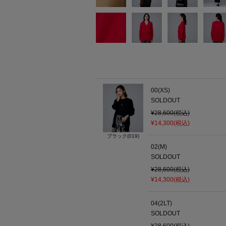
00(XS)
SOLDOUT
¥28,600(税込)
¥14,300(税込)
ブラック(019)
02(M)
SOLDOUT
¥28,600(税込)
¥14,300(税込)
04(2LT)
SOLDOUT