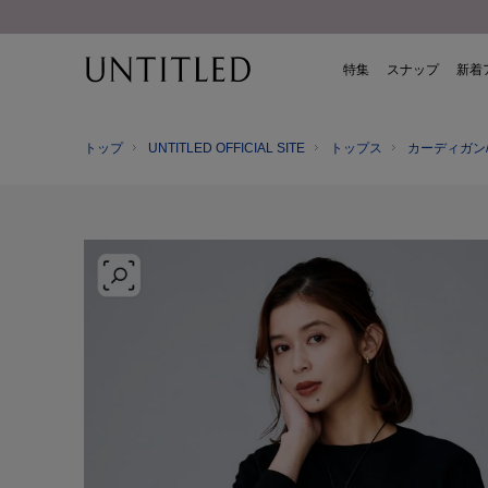
特集
スナップ
新着
トップ
UNTITLED OFFICIAL SITE
トップス
カーディガン