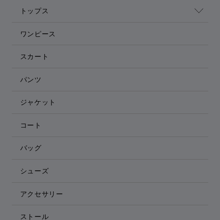
トップス
ワンピース
スカート
パンツ
ジャケット
コート
バッグ
シューズ
アクセサリー
ストール