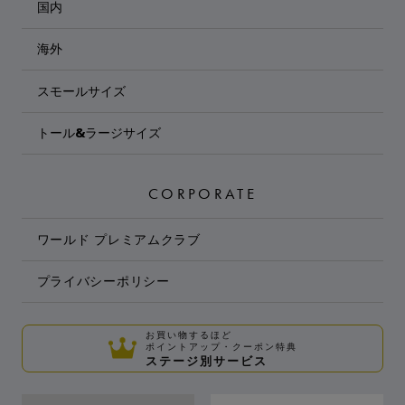
国内
海外
スモールサイズ
トール&ラージサイズ
CORPORATE
ワールド プレミアムクラブ
プライバシーポリシー
お買い物するほど
ポイントアップ・クーポン特典
ステージ別サービス