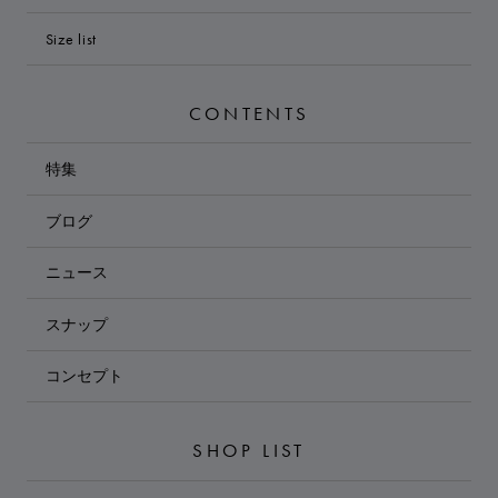
Size list
CONTENTS
特集
ブログ
ニュース
スナップ
コンセプト
SHOP LIST