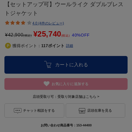
【セットアップ可】ウールライク ダブルブレス
トジャケット
4.0 (4件のレビュー)
¥25,740
¥
42,900
40%OFF
(税込)
(税込)
獲得ポイント：
117
ポイント
詳細
カートに入れる
お気に入りに追加する
店頭受取り可：
受取り対象店舗はこちら >
チャット相談をする
店頭在庫を見る
お問い合わせ商品番号：
153-44400