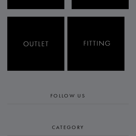
FOLLOW US
CATEGORY