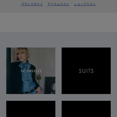
ブランドサイト
アイテムリスト
ショップリスト