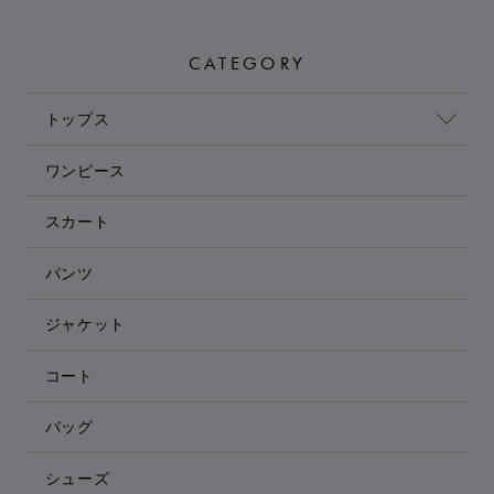
CATEGORY
トップス
ワンピース
スカート
パンツ
ジャケット
コート
バッグ
シューズ