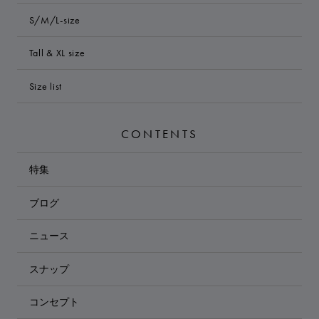
S/M/L-size
Tall & XL size
Size list
CONTENTS
特集
ブログ
ニュース
スナップ
コンセプト