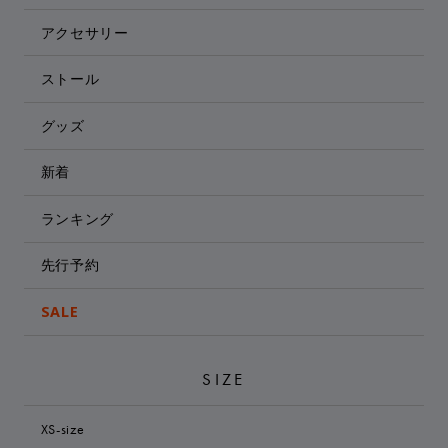
アクセサリー
ストール
グッズ
新着
ランキング
先行予約
SALE
SIZE
XS-size