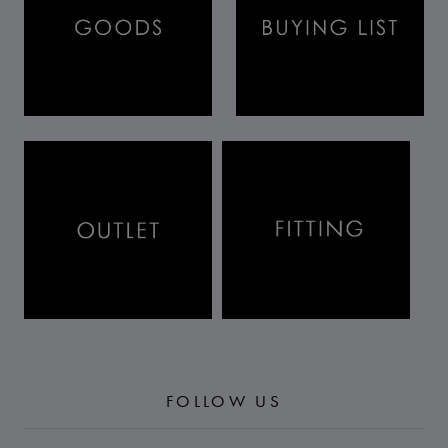
FOLLOW US