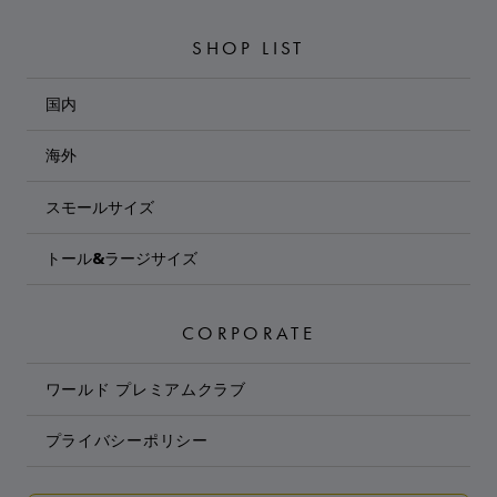
SHOP LIST
国内
海外
スモールサイズ
トール&ラージサイズ
CORPORATE
ワールド プレミアムクラブ
プライバシーポリシー