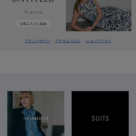
アンタイトル
お気に入りに追加
ブランドサイト
アイテムリスト
ショップリスト