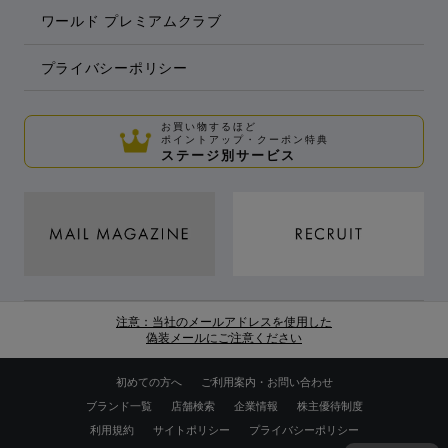
ワールド プレミアムクラブ
プライバシーポリシー
お買い物するほど
ポイントアップ・クーポン特典
ステージ別サービス
注意：当社のメールアドレスを使用した
偽装メールにご注意ください
初めての方へ
ご利用案内・お問い合わせ
ブランド一覧
店舗検索
企業情報
株主優待制度
利用規約
サイトポリシー
プライバシーポリシー