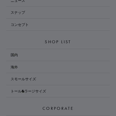
ニュース
スナップ
コンセプト
SHOP LIST
国内
海外
スモールサイズ
トール&ラージサイズ
CORPORATE