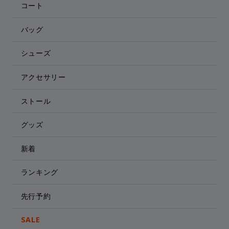
コート
バッグ
シューズ
アクセサリー
ストール
グッズ
新着
ランキング
先行予約
SALE