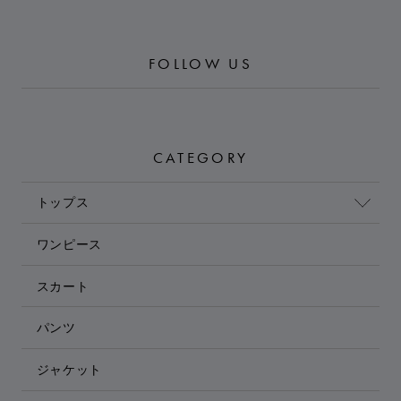
FOLLOW US
CATEGORY
トップス
ワンピース
スカート
パンツ
ジャケット