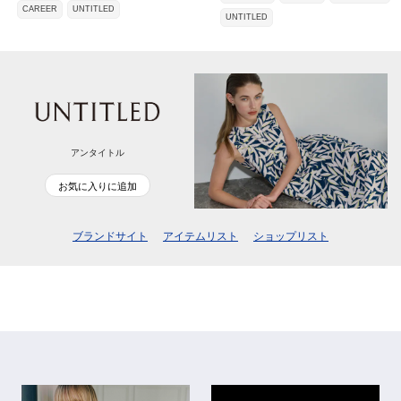
CAREER
UNTITLED
UNTITLED
アンタイトル
お気に入りに追加
ブランドサイト
アイテムリスト
ショップリスト