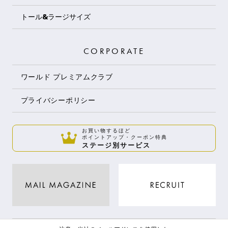
トール&ラージサイズ
CORPORATE
ワールド プレミアムクラブ
プライバシーポリシー
お買い物するほど
ポイントアップ・クーポン特典
ステージ別サービス