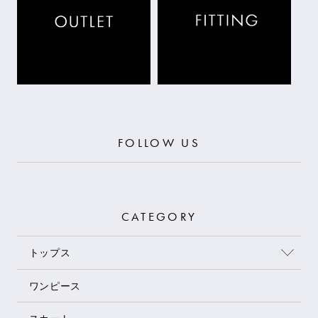
FOLLOW US
CATEGORY
トップス
ワンピース