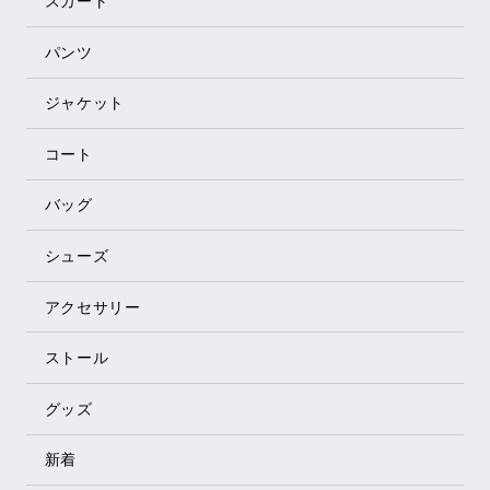
スカート
パンツ
ジャケット
コート
バッグ
シューズ
アクセサリー
ストール
グッズ
新着