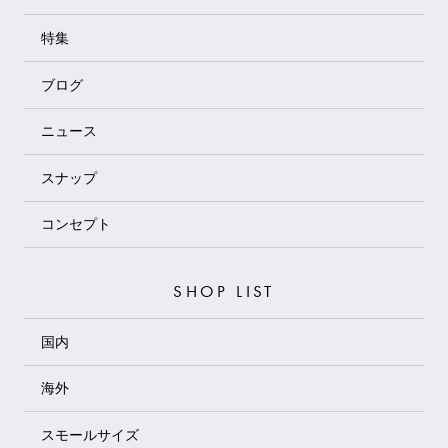
特集
ブログ
ニュース
スナップ
コンセプト
SHOP LIST
国内
海外
スモールサイズ