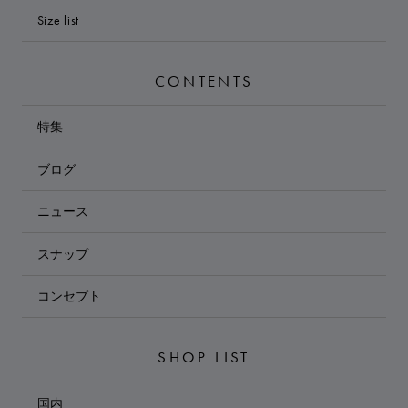
Size list
CONTENTS
特集
ブログ
ニュース
スナップ
コンセプト
SHOP LIST
国内