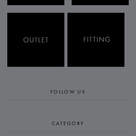
FOLLOW US
CATEGORY