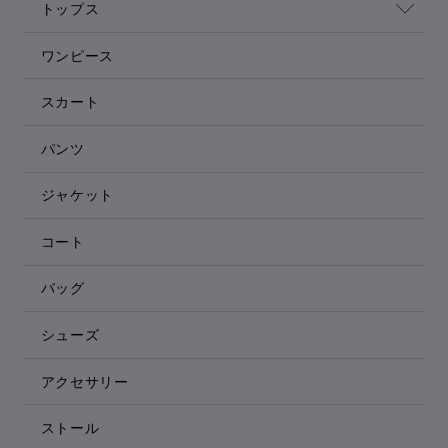
トップス
ワンピース
スカート
パンツ
ジャケット
コート
バッグ
シューズ
アクセサリー
ストール