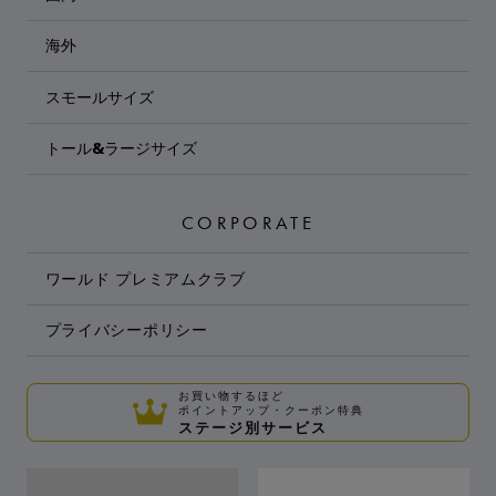
海外
スモールサイズ
トール&ラージサイズ
CORPORATE
ワールド プレミアムクラブ
プライバシーポリシー
お買い物するほど
ポイントアップ・クーポン特典
ステージ別サービス